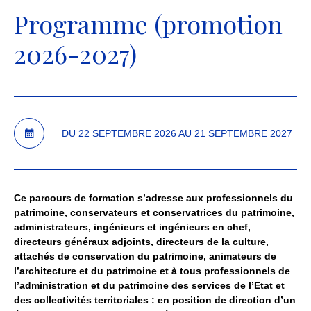
RETOUR AU SITE DE L'INP
Programme (promotion
ESPACE DE FORMATION
2026-2027)
DU
22
SEPTEMBRE
2026
AU
21
SEPTEMBRE
2027
Ce parcours de formation s’adresse aux professionnels du
patrimoine, conservateurs et conservatrices du patrimoine,
administrateurs, ingénieurs et ingénieurs en chef,
directeurs généraux adjoints, directeurs de la culture,
attachés de conservation du patrimoine, animateurs de
l’architecture et du patrimoine et à tous professionnels de
l’administration et du patrimoine des services de l’Etat et
des collectivités territoriales : en position de direction d’un