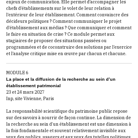
enjeux de communication. Elle permet d’accompagner les
chefs d’établissements sur le volet de leur relation à
l’extérieur de leur établissement. Comment convaincre des
décideurs politiques ? Comment communiquer le projet
d’établissement aux médias ? Que communiquer et comment
le faire en situation de crise ? Ce module permet aux
stagiaires de proposer des situations passées ou
programmées et de coconstruire des solutions par l’exercice
et l’analyse critique mise en œuvre par chacun et chacune.
MODULE 6
La place et la diffusion de la recherche au sein d’un
établissement patrimonial
23 et 24 mars 2027
Inp, site Vivienne, Paris
La responsabilité scientifique du patrimoine public repose
sur des savoirs à nourrir de façon continue. La dimension de
la recherche au sein d’un établissement est une dimension à
la fois fondamentale et souvent relativement invisible aux
yeux des publics, usagers et aux yeux des tutelles politiques.