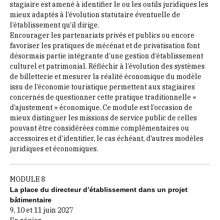
stagiaire est amené à identifier le ou les outils juridiques les
mieux adaptés à l’évolution statutaire éventuelle de
l’établissement qu’il dirige.
Encourager les partenariats privés et publics ou encore
favoriser les pratiques de mécénat et de privatisation font
désormais partie intégrante d’une gestion d’établissement
culturel et patrimonial. Réfléchir à l’évolution des systèmes
de billetterie et mesurer la réalité économique du modèle
issu de l’économie touristique permettent aux stagiaires
concernés de questionner cette pratique traditionnelle «
d’ajustement » économique. Ce module est l’occasion de
mieux distinguer les missions de service public de celles
pouvant être considérées comme complémentaires ou
accessoires et d’identifier, le cas échéant, d’autres modèles
juridiques et économiques.
MODULE 8
La place du directeur d’établissement dans un projet
bâtimentaire
9, 10 et 11 juin 2027