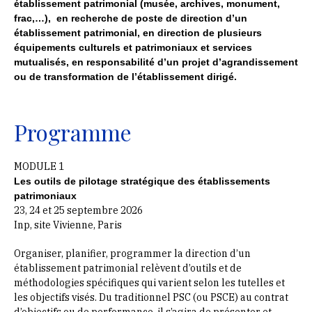
établissement patrimonial (musée, archives, monument,
frac,…), en recherche de poste de direction d’un
établissement patrimonial, en direction de plusieurs
équipements culturels et patrimoniaux et services
mutualisés, en responsabilité d’un projet d’agrandissement
ou de transformation de l’établissement dirigé.
Programme
MODULE 1
Les outils de pilotage stratégique des établissements
patrimoniaux
23, 24 et 25 septembre 2026
Inp, site Vivienne, Paris
Organiser, planifier, programmer la direction d’un
établissement patrimonial relèvent d’outils et de
méthodologies spécifiques qui varient selon les tutelles et
les objectifs visés. Du traditionnel PSC (ou PSCE) au contrat