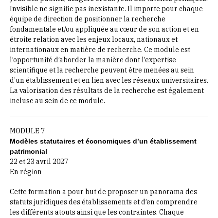
Invisible ne signifie pas inexistante. Il importe pour chaque
équipe de direction de positionner la recherche
fondamentale et/ou appliquée au cœur de son action et en
étroite relation avec les enjeux locaux, nationaux et
internationaux en matière de recherche. Ce module est
l’opportunité d’aborder la manière dont l’expertise
scientifique et la recherche peuvent être menées au sein
d’un établissement et en lien avec les réseaux universitaires.
La valorisation des résultats de la recherche est également
incluse au sein de ce module.
MODULE 7
Modèles statutaires et économiques d’un établissement
patrimonial
22 et 23 avril 2027
En région
Cette formation a pour but de proposer un panorama des
statuts juridiques des établissements et d’en comprendre
les différents atouts ainsi que les contraintes. Chaque