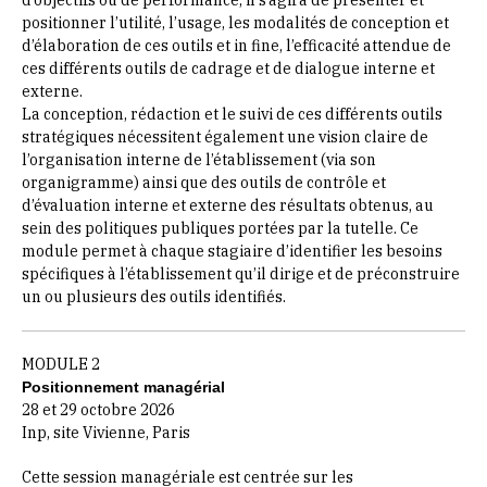
d’objectifs ou de performance, il s’agira de présenter et
positionner l’utilité, l’usage, les modalités de conception et
d’élaboration de ces outils et in fine, l’efficacité attendue de
ces différents outils de cadrage et de dialogue interne et
externe.
La conception, rédaction et le suivi de ces différents outils
stratégiques nécessitent également une vision claire de
l’organisation interne de l’établissement (via son
organigramme) ainsi que des outils de contrôle et
d’évaluation interne et externe des résultats obtenus, au
sein des politiques publiques portées par la tutelle. Ce
module permet à chaque stagiaire d’identifier les besoins
spécifiques à l’établissement qu’il dirige et de préconstruire
un ou plusieurs des outils identifiés.
MODULE 2
Positionnement managérial
28 et 29 octobre 2026
Inp, site Vivienne, Paris
Cette session managériale est centrée sur les