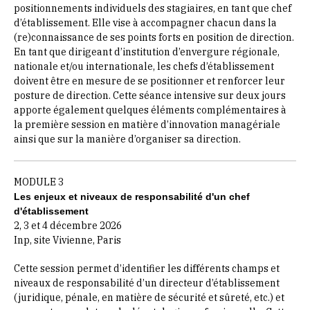
positionnements individuels des stagiaires, en tant que chef
d’établissement. Elle vise à accompagner chacun dans la
(re)connaissance de ses points forts en position de direction.
En tant que dirigeant d’institution d’envergure régionale,
nationale et/ou internationale, les chefs d’établissement
doivent être en mesure de se positionner et renforcer leur
posture de direction. Cette séance intensive sur deux jours
apporte également quelques éléments complémentaires à
la première session en matière d’innovation managériale
ainsi que sur la manière d’organiser sa direction.
MODULE 3
Les enjeux et niveaux de responsabilité d'un chef
d'établissement
2, 3 et 4 décembre 2026
Inp, site Vivienne, Paris
Cette session permet d’identifier les différents champs et
niveaux de responsabilité d’un directeur d’établissement
(juridique, pénale, en matière de sécurité et sûreté, etc.) et