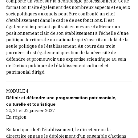
comporte un volet sur la déontologie professionnelle. Cette
formation traite également des nombreux aspects et enjeux
sociopolitiques auxquels peut être confronté un chef
d’établissement dans le cadre de ses fonctions. Il est
également important qu’il soit en mesure d’affirmer un
positionnement clair de son établissement à l’échelle d’une
politique territoriale ou nationale qui s’inscrit au-delà de la
seule politique de l’établissement. Au cours des trois
journées, il est également question de la nécessité de
défendre et promouvoir une expertise scientifique au sein
de l’action publique de l’établissement culturel et
patrimonial dirigé.
MODULE 4
Définir et défendre une programmation patrimoniale,
culturelle et touristique
20, 21 et 22 janvier 2027
En région
En tant que chef d’établissement, le directeur ou la
directrice engage le déploiement d’un ensemble d’actions