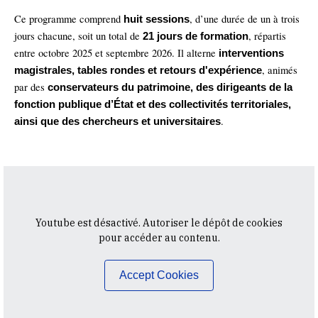
Ce programme comprend
, d’une durée de un à trois
huit sessions
jours chacune, soit un total de
, répartis
21 jours de formation
entre octobre 2025 et septembre 2026. Il alterne
interventions
, animés
magistrales, tables rondes et retours d'expérience
par des
conservateurs du patrimoine, des dirigeants de la
fonction publique d’État et des collectivités territoriales,
.
ainsi que des chercheurs et universitaires
Youtube est désactivé. Autoriser le dépôt de cookies
pour accéder au contenu.
Accept Cookies