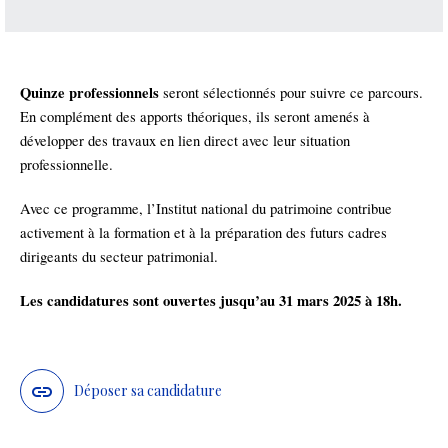
Quinze professionnels
seront sélectionnés pour suivre ce parcours.
En complément des apports théoriques, ils seront amenés à
développer des travaux en lien direct avec leur situation
professionnelle.
Avec ce programme, l’Institut national du patrimoine contribue
activement à la formation et à la préparation des futurs cadres
dirigeants du secteur patrimonial.
Les candidatures sont ouvertes jusqu’au 31 mars 2025 à 18h.
Déposer sa candidature