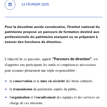
13 FÉVRIER 2025
Pour la deuxième année consécutive, l'Institut national du
patrimoine propose un parcours de formation destiné aux
professionnels du patrimoine exerçant ou se préparant à
exercer des fonctions de direction.
L'objectif de ce parcours, appelé
, est
"Parcours de direction"
d'apporter aux participants les outils et compétences nécessaires
pour assumer pleinement une triple responsabilité :
conservation
mise en sécurité
la
et la
des biens culturels,
transmission
la
du patrimoine auprès du public,
organisation
encadrement
l'
et l'
des équipes et des services en
charge de ces missions.